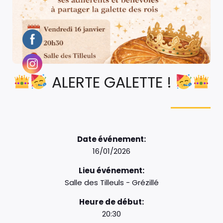
ALERTE GALETTE !
Date événement:
16/01/2026
Lieu événement:
Salle des Tilleuls - Grézillé
Heure de début:
20:30