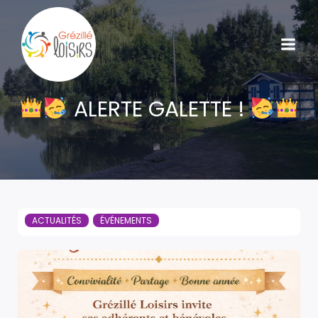
ALERTE GALETTE !
ACTUALITÉS
ÉVÉNEMENTS